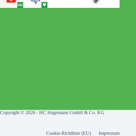
Copyright © 2026 - HC Hagemann GmbH & Co. KG
Cookie-Richtlinie (EU)
Impressum